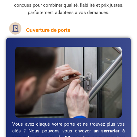
conçues pour combiner qualité, fiabilité et prix justes,
parfaitement adaptées à vos demandes.
Ouverture de porte
Vous avez claqué votre porte et ne trouvez plus vos
clés ? Nous pouvons vous envoyer
un serrurier à