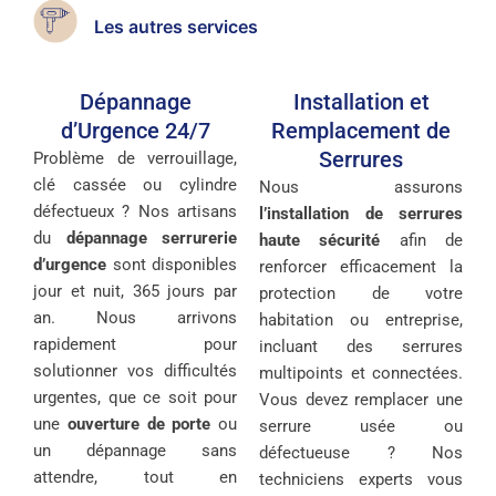
Les autres services
Dépannage
Installation et
d’Urgence 24/7
Remplacement de
Serrures
Problème de verrouillage,
clé cassée ou cylindre
Nous assurons
défectueux ? Nos artisans
l’installation de serrures
du
dépannage serrurerie
haute sécurité
afin de
d’urgence
sont disponibles
renforcer efficacement la
jour et nuit, 365 jours par
protection de votre
an. Nous arrivons
habitation ou entreprise,
rapidement pour
incluant des serrures
solutionner vos difficultés
multipoints et connectées.
urgentes, que ce soit pour
Vous devez remplacer une
une
ouverture de porte
ou
serrure usée ou
un dépannage sans
défectueuse ? Nos
attendre, tout en
techniciens experts vous