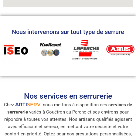
Nous intervenons sur tout type de serrure
Nos services en serrurerie
ARTI
SERV
Chez
, nous mettons à disposition des
services de
serrurerie
variés à Couëtron-au-Perche et ses environs pour
répondre à toutes vos attentes. Nos artisans qualifiés agissent
avec efficacité et sérieux, en mettant votre sécurité et votre
confort en priorité. Optez pour nos prestations personnalisées,