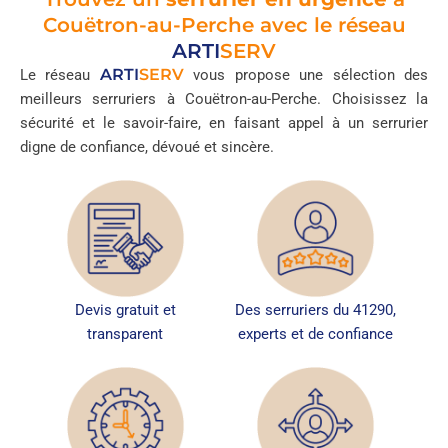
Couëtron-au-Perche avec le réseau
ARTI
SERV
ARTI
SERV
Le réseau
vous propose une sélection des
meilleurs serruriers à Couëtron-au-Perche. Choisissez la
sécurité et le savoir-faire, en faisant appel à un serrurier
digne de confiance, dévoué et sincère.
Devis gratuit et
Des serruriers du 41290,
transparent
experts et de confiance