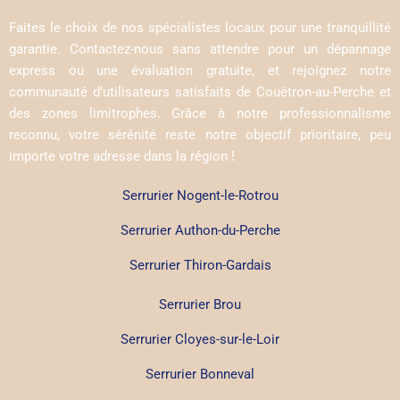
Faites le choix de nos spécialistes locaux pour une tranquillité
garantie. Contactez-nous sans attendre pour un dépannage
express ou une évaluation gratuite, et rejoignez notre
communauté d’utilisateurs satisfaits de Couëtron-au-Perche et
des zones limitrophes. Grâce à notre professionnalisme
reconnu, votre sérénité reste notre objectif prioritaire, peu
importe votre adresse dans la région !
Serrurier Nogent-le-Rotrou
Serrurier Authon-du-Perche
Serrurier Thiron-Gardais
Serrurier Brou
Serrurier Cloyes-sur-le-Loir
Serrurier Bonneval