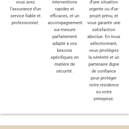
vous avez
interventions
d’une situation
l’assurance d’un
rapides et
urgente ou d’un
service fiable et
efficaces, et un
projet prévu, et
professionnel.
accompagnement
vous garantir une
sur-mesure
satisfaction
parfaitement
absolue. En nous
adapté à vos
sélectionnant,
besoins
vous privilégiez
spécifiques en
la sérénité et un
matière de
partenaire digne
sécurité.
de confiance
pour protéger
votre résidence
ou votre
entreprise.