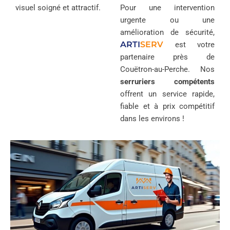
visuel soigné et attractif.
Pour une intervention
urgente ou une
amélioration de sécurité,
ARTI
SERV
est votre
partenaire près de
Couëtron-au-Perche. Nos
serruriers compétents
offrent un service rapide,
fiable et à prix compétitif
dans les environs !