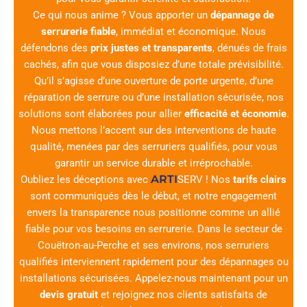
Ce qui nous anime ? Vous apporter un
dépannage de
serrurerie fiable
, immédiat et économique. Nous
défendons des
prix justes et transparents
, dénués de frais
cachés, afin que vous disposiez d’une totale prévisibilité.
Qu’il s’agisse d’une ouverture de porte urgente, d’une
réparation de serrure ou d’une installation sécurisée, nos
solutions sont élaborées pour allier
efficacité et économie
.
Nous mettons l’accent sur des interventions de haute
qualité, menées par des serruriers qualifiés, pour vous
garantir un service durable et irréprochable.
ARTI
Oubliez les déceptions avec
SERV
! Nos
tarifs clairs
sont communiqués dès le début, et notre engagement
envers la transparence nous positionne comme un allié
fiable pour vos besoins en serrurerie. Dans le secteur de
Couëtron-au-Perche et ses environs, nos serruriers
qualifiés interviennent rapidement pour des dépannages ou
installations sécurisées. Appelez-nous maintenant pour un
devis gratuit
et rejoignez nos clients satisfaits de