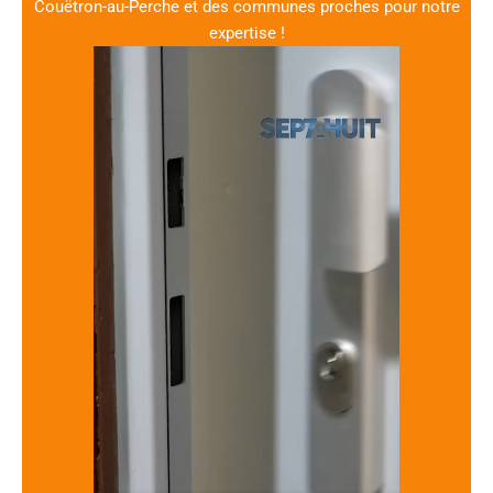
Couëtron-au-Perche et des communes proches pour notre
expertise !