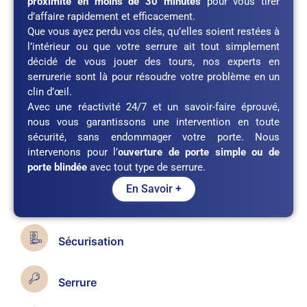
proximité en moins de 30 minutes
pour vous tirer
d’affaire rapidement et efficacement.
Que vous ayez perdu vos clés, qu’elles soient restées à
l’intérieur ou que votre serrure ait tout simplement
décidé de vous jouer des tours, nos experts en
serrurerie sont là pour résoudre votre problème en un
clin d’œil.
Avec une réactivité 24/7 et un savoir-faire éprouvé,
nous vous garantissons une intervention en toute
sécurité, sans endommager votre porte. Nous
intervenons pour l’
ouverture de porte simple ou de
porte blindée
avec tout type de serrure.
En Savoir +
Sécurisation
Serrure