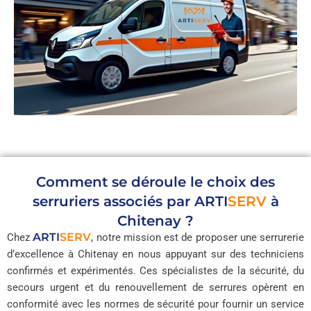
Comment se déroule le choix des
serruriers associés par
ARTI
SERV
à
Chitenay ?
ARTI
SERV
Chez
, notre mission est de proposer une serrurerie
d’excellence à Chitenay en nous appuyant sur des techniciens
confirmés et expérimentés. Ces spécialistes de la sécurité, du
secours urgent et du renouvellement de serrures opèrent en
conformité avec les normes de sécurité pour fournir un service