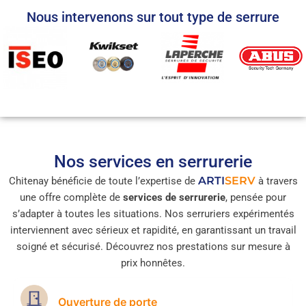
Nous intervenons sur tout type de serrure
Nos services en serrurerie
ARTI
SERV
Chitenay bénéficie de toute l’expertise de
à travers
une offre complète de
services de serrurerie
, pensée pour
s’adapter à toutes les situations. Nos serruriers expérimentés
interviennent avec sérieux et rapidité, en garantissant un travail
soigné et sécurisé. Découvrez nos prestations sur mesure à
prix honnêtes.
Ouverture de porte