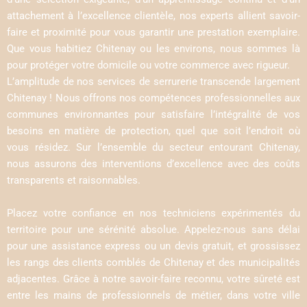
attachement à l’excellence clientèle, nos experts allient savoir-
faire et proximité pour vous garantir une prestation exemplaire.
Que vous habitiez Chitenay ou les environs, nous sommes là
pour protéger votre domicile ou votre commerce avec rigueur.
L’amplitude de nos services de serrurerie transcende largement
Chitenay ! Nous offrons nos compétences professionnelles aux
communes environnantes pour satisfaire l’intégralité de vos
besoins en matière de protection, quel que soit l’endroit où
vous résidez. Sur l’ensemble du secteur entourant Chitenay,
nous assurons des interventions d’excellence avec des coûts
transparents et raisonnables.
Placez votre confiance en nos techniciens expérimentés du
territoire pour une sérénité absolue. Appelez-nous sans délai
pour une assistance express ou un devis gratuit, et grossissez
les rangs des clients comblés de Chitenay et des municipalités
adjacentes. Grâce à notre savoir-faire reconnu, votre sûreté est
entre les mains de professionnels de métier, dans votre ville