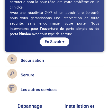
serrurerie sont là pour résoudre votre problème en un
clin d’œil.
Avec une réactivité 24/7 et un savoir-faire éprouvé,
nous vous garantissons une intervention en toute
sécurité, sans endommager votre porte. Nous
intervenons pour l’
ouverture de porte simple ou de
porte blindée
avec tout type de serrure.
En Savoir +
Sécurisation
Serrure
Les autres services
Dépannage
Installation et