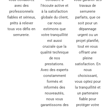
avec des
l’écoute active et
travaux de
professionnels
à la satisfaction
serrurerie
fiables et sérieux,
globale du client,
parfaits, que ce
prêts à relever
car nous
soit pour un
tous vos défis en
estimons que
dépannage
serrurerie.
votre tranquillité
urgent ou un
est aussi
projet planifié,
cruciale que la
tout en vous
qualité technique
offrant une
de nos
pleine
prestations.
satisfaction. En
Avec des experts
nous
constamment
choisissant,
formés et
vous optez pour
informés des
la tranquillité et
nouveautés,
un partenaire
nous vous
fiable pour
garantissons des
protéger votre