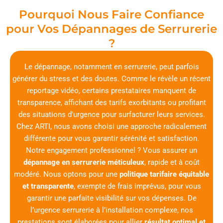
Pourquoi Nous Faire Confiance
pour Vos Dépannages de Serrurerie
?
Le dépannage, notamment en serrurerie, peut parfois
générer du stress et des doutes. Comme le révèle un récent
reportage vidéo, certains prestataires manquent de
transparence, affichant des tarifs exorbitants ou profitant
des situations d’urgence pour surfacturer leurs services.
Chez ARTI, nous avons choisi une approche radicalement
différente pour vous garantir sérénité et satisfaction.
Notre engagement professionnel ? Vous assurer un
dépannage en serrurerie méticuleux
, rapide et à coût
modéré. Nous optons pour une
politique tarifaire équitable
et transparente
, exempte de frais imprévus, pour vous
garantir une parfaite visibilité sur vos dépenses. De
l’urgence serrurerie à l’installation complexe, nos
prestations sont élaborées pour allier
résultat optimal et