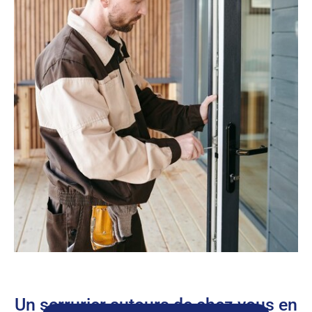
Un serrurier autours de chez vous en