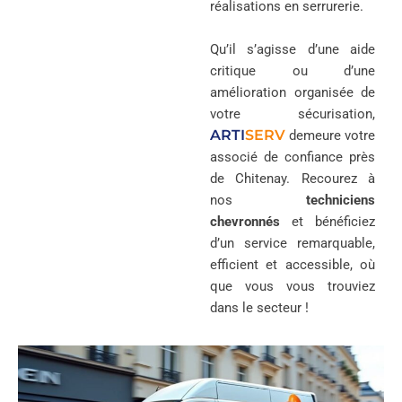
réalisations en serrurerie.
Qu’il s’agisse d’une aide
critique ou d’une
amélioration organisée de
votre sécurisation,
ARTI
SERV
demeure votre
associé de confiance près
de Chitenay. Recourez à
nos
techniciens
chevronnés
et bénéficiez
d’un service remarquable,
efficient et accessible, où
que vous vous trouviez
dans le secteur !