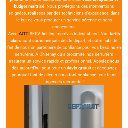
budget maîtrisé
. Nous privilégions des interventions
soignées, réalisées par des techniciens d’expérience, dans
le but de vous procurer un service pérenne et sans
concession.
ARTI
Avec
SERV
, fini les imprévus indésirables ! Nos
tarifs
clairs
sont communiqués dès le départ, et notre fiabilité
fait de nous un partenaire de confiance pour vos besoins en
serrurerie. À Chitenay ou à proximité, nos serruriers
assurent un service rapide et professionnel. Appelez-nous
dès aujourd’hui pour pour un
devis gratuit
et découvrez
pourquoi tant de clients nous font confiance pour leurs
urgences serrurerie !