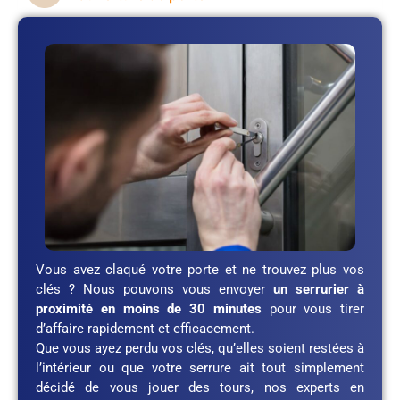
Vous avez claqué votre porte et ne trouvez plus vos
clés ? Nous pouvons vous envoyer
un serrurier à
proximité en moins de 30 minutes
pour vous tirer
d’affaire rapidement et efficacement.
Que vous ayez perdu vos clés, qu’elles soient restées à
l’intérieur ou que votre serrure ait tout simplement
décidé de vous jouer des tours, nos experts en