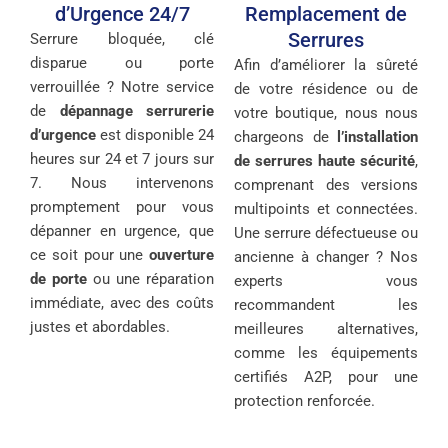
d’Urgence 24/7
Remplacement de
Serrures
Serrure bloquée, clé
disparue ou porte
Afin d’améliorer la sûreté
verrouillée ? Notre service
de votre résidence ou de
de
dépannage serrurerie
votre boutique, nous nous
d’urgence
est disponible 24
chargeons de
l’installation
heures sur 24 et 7 jours sur
de serrures haute sécurité
,
7. Nous intervenons
comprenant des versions
promptement pour vous
multipoints et connectées.
dépanner en urgence, que
Une serrure défectueuse ou
ce soit pour une
ouverture
ancienne à changer ? Nos
de porte
ou une réparation
experts vous
immédiate, avec des coûts
recommandent les
justes et abordables.
meilleures alternatives,
comme les équipements
certifiés A2P, pour une
protection renforcée.