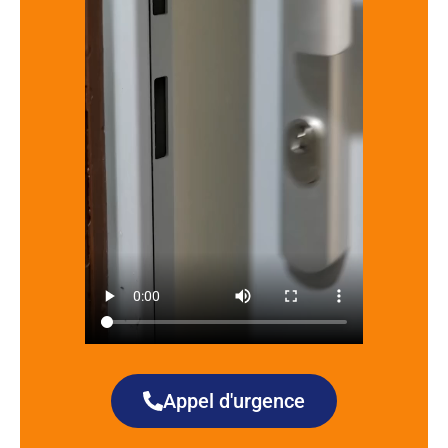
Appel d'urgence