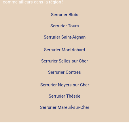
comme ailleurs dans la région !
Serrurier Blois
Serrurier Tours
Serrurier Saint-Aignan
Serrurier Montrichard
Serrurier Selles-sur-Cher
Serrurier Contres
Serrurier Noyers-sur-Cher
Serrurier Thésée
Serrurier Mareuil-sur-Cher