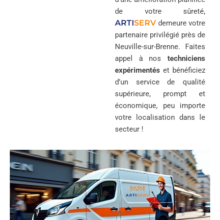
de votre sûreté,
ARTI
SERV
demeure votre
partenaire privilégié près de
Neuville-sur-Brenne. Faites
appel à nos
techniciens
expérimentés
et bénéficiez
d’un service de qualité
supérieure, prompt et
économique, peu importe
votre localisation dans le
secteur !