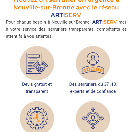
Neuville-sur-Brenne avec le réseau
ARTI
SERV
ARTI
SERV
Pour chaque besoin à Neuville-sur-Brenne,
met
à votre service des serruriers transparents, compétents et
attentifs à vos attentes.
Devis gratuit et
Des serruriers du 37110,
transparent
experts et de confiance