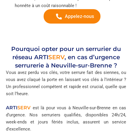
honnête à un coût raisonnable !
Appelez-nous
Pourquoi opter pour un serrurier du
réseau
ARTI
SERV
, en cas d’urgence
serrurerie à Neuville-sur-Brenne ?
Vous avez perdu vos clés, votre serrure fait des siennes, ou
vous avez claqué la porte en laissant vos clés à l’intérieur ?
Un professionnel compétent et rapide est crucial, quelle que
soit l’heure.
ARTI
SERV
est là pour vous à Neuville-sur-Brenne en cas
d’urgence. Nos serruriers qualifiés, disponibles 24h/24,
week-ends et jours fériés inclus, assurent un service
d’excellence.