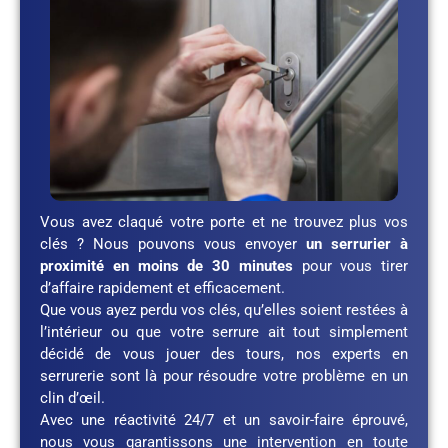
Vous avez claqué votre porte et ne trouvez plus vos
clés ? Nous pouvons vous envoyer
un serrurier à
proximité en moins de 30 minutes
pour vous tirer
d’affaire rapidement et efficacement.
Que vous ayez perdu vos clés, qu’elles soient restées à
l’intérieur ou que votre serrure ait tout simplement
décidé de vous jouer des tours, nos experts en
serrurerie sont là pour résoudre votre problème en un
clin d’œil.
Avec une réactivité 24/7 et un savoir-faire éprouvé,
nous vous garantissons une intervention en toute