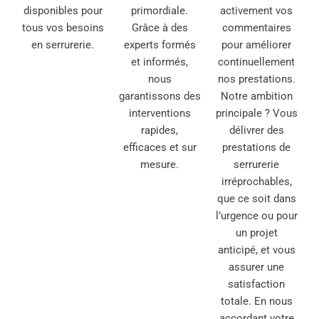
disponibles pour
primordiale.
activement vos
tous vos besoins
Grâce à des
commentaires
en serrurerie.
experts formés
pour améliorer
et informés,
continuellement
nous
nos prestations.
garantissons des
Notre ambition
interventions
principale ? Vous
rapides,
délivrer des
efficaces et sur
prestations de
mesure.
serrurerie
irréprochables,
que ce soit dans
l’urgence ou pour
un projet
anticipé, et vous
assurer une
satisfaction
totale. En nous
accordant votre