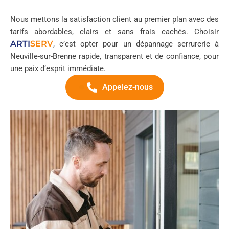
Nous mettons la satisfaction client au premier plan avec des
tarifs abordables, clairs et sans frais cachés. Choisir
ARTI
SERV
, c’est opter pour un dépannage serrurerie à
Neuville-sur-Brenne rapide, transparent et de confiance, pour
une paix d’esprit immédiate.
Appelez-nous