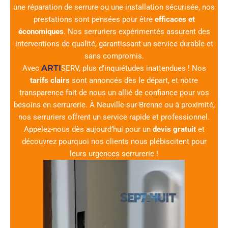
une réparation de serrure ou une installation sécurisée, nos
prestations sont pensées pour être
efficaces et
économiques
. Nos serruriers expérimentés assurent des
interventions de qualité, garantissant un service durable et
sans compromis.
ARTI
Avec
SERV
, plus d’inquiétudes inattendues ! Nos
tarifs clairs
sont annoncés dès le départ, et notre
transparence fait de nous un allié de confiance pour vos
besoins en serrurerie. À Neuville-sur-Brenne ou à proximité,
nos serruriers offrent un service rapide et professionnel.
Appelez-nous dès aujourd’hui pour un
devis gratuit
et
découvrez pourquoi nos clients nous plébiscitent pour
leurs urgences serrurerie !