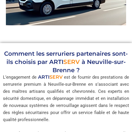
Comment les serruriers partenaires sont-
ils choisis par
ARTI
SERV
à Neuville-sur-
Brenne ?
ARTI
SERV
L’engagement de
est de fournir des prestations de
serrurerie premium à Neuville-sur-Brenne en s’associant avec
des maîtres artisans qualifiés et chevronnés. Ces experts en
sécurité domestique, en dépannage immédiat et en installation
de nouveaux systèmes de verrouillage agissent dans le respect
des règles sécuritaires pour offrir un service fiable et de haute
qualité professionnelle.