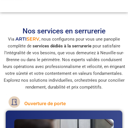
Nos services en serrurerie
ARTI
SERV
Via
, nous configurons pour vous une panoplie
complète de
services dédiés à la serrurerie
pour satisfaire
l’intégralité de vos besoins, que vous demeuriez à Neuville-sur-
Brenne ou dans le périmètre. Nos experts validés conduisent
leurs opérations avec professionnalisme et vélocité, en érigeant
votre sûreté et votre contentement en valeurs fondamentales.
Explorez nos solutions individuelles, orchestrées pour concilier
rendement, durabilité et prix compétitifs.
Ouverture de porte