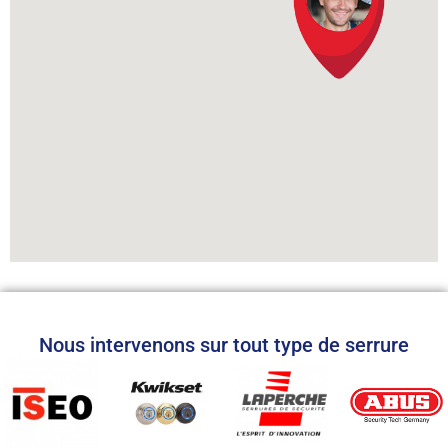
Nous intervenons sur tout type de serrure