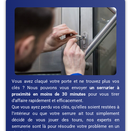
Vous avez claqué votre porte et ne trouvez plus vos
clés ? Nous pouvons vous envoyer
un serrurier à
proximité en moins de 30 minutes
pour vous tirer
d’affaire rapidement et efficacement.
Que vous ayez perdu vos clés, qu’elles soient restées à
l’intérieur ou que votre serrure ait tout simplement
décidé de vous jouer des tours, nos experts en
serrurerie sont là pour résoudre votre problème en un