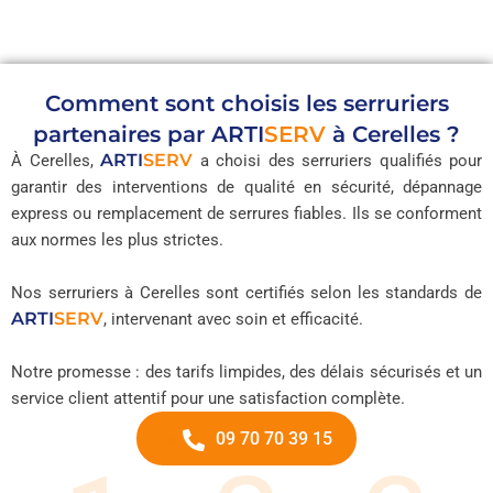
Comment sont choisis les serruriers
partenaires par
ARTI
SERV
à Cerelles ?
ARTI
SERV
À Cerelles,
a choisi des serruriers qualifiés pour
garantir des interventions de qualité en sécurité, dépannage
express ou remplacement de serrures fiables. Ils se conforment
aux normes les plus strictes.
Nos serruriers à Cerelles sont certifiés selon les standards de
ARTI
SERV
, intervenant avec soin et efficacité.
Notre promesse : des tarifs limpides, des délais sécurisés et un
service client attentif pour une satisfaction complète.
09 70 70 39 15