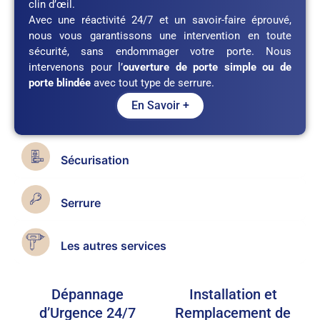
clin d’œil.
Avec une réactivité 24/7 et un savoir-faire éprouvé,
nous vous garantissons une intervention en toute
sécurité, sans endommager votre porte. Nous
intervenons pour l’
ouverture de porte simple ou de
porte blindée
avec tout type de serrure.
En Savoir +
Sécurisation
Serrure
Les autres services
Dépannage
Installation et
d’Urgence 24/7
Remplacement de