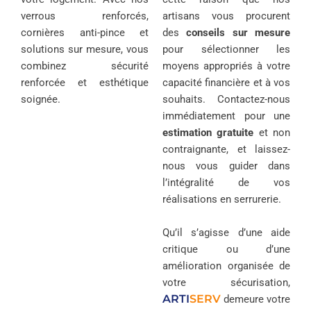
verrous renforcés,
artisans vous procurent
cornières anti-pince et
des
conseils sur mesure
solutions sur mesure, vous
pour sélectionner les
combinez sécurité
moyens appropriés à votre
renforcée et esthétique
capacité financière et à vos
soignée.
souhaits. Contactez-nous
immédiatement pour une
estimation gratuite
et non
contraignante, et laissez-
nous vous guider dans
l’intégralité de vos
réalisations en serrurerie.
Qu’il s’agisse d’une aide
critique ou d’une
amélioration organisée de
votre sécurisation,
ARTI
SERV
demeure votre