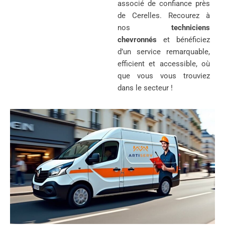
associé de confiance près
de Cerelles. Recourez à
nos
techniciens
chevronnés
et bénéficiez
d’un service remarquable,
efficient et accessible, où
que vous vous trouviez
dans le secteur !