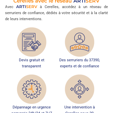
Cerelles avec le réseau
ARTI
SERV
ARTI
SERV
Avec
à Cerelles, accédez à un réseau de
serruriers de confiance, dédiés à votre sécurité et à la clarté
de leurs interventions.
Devis gratuit et
Des serruriers du 37390,
transparent
experts et de confiance
Dépannage en urgence
Une intervention à