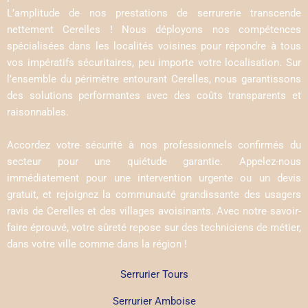
L’amplitude de nos prestations de serrurerie transcende
nettement Cerelles ! Nous déployons nos compétences
spécialisées dans les localités voisines pour répondre à tous
vos impératifs sécuritaires, peu importe votre localisation. Sur
l’ensemble du périmètre entourant Cerelles, nous garantissons
des solutions performantes avec des coûts transparents et
raisonnables.
Accordez votre sécurité à nos professionnels confirmés du
secteur pour une quiétude garantie. Appelez-nous
immédiatement pour une intervention urgente ou un devis
gratuit, et rejoignez la communauté grandissante des usagers
ravis de Cerelles et des villages avoisinants. Avec notre savoir-
faire éprouvé, votre sûreté repose sur des techniciens de métier,
dans votre ville comme dans la région !
Serrurier Tours
Serrurier Amboise