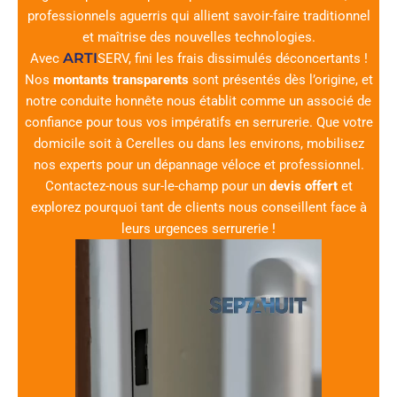
professionnels aguerris qui allient savoir-faire traditionnel
et maîtrise des nouvelles technologies.
ARTI
Avec
SERV
, fini les frais dissimulés déconcertants !
Nos
montants transparents
sont présentés dès l’origine, et
notre conduite honnête nous établit comme un associé de
confiance pour tous vos impératifs en serrurerie. Que votre
domicile soit à Cerelles ou dans les environs, mobilisez
nos experts pour un dépannage véloce et professionnel.
Contactez-nous sur-le-champ pour un
devis offert
et
explorez pourquoi tant de clients nous conseillent face à
leurs urgences serrurerie !