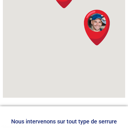
Nous intervenons sur tout type de serrure