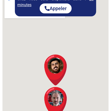
minutes
Appeler