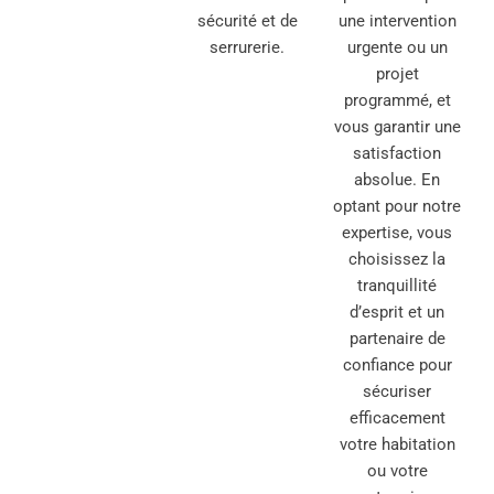
sécurité et de
une intervention
serrurerie.
urgente ou un
projet
programmé, et
vous garantir une
satisfaction
absolue. En
optant pour notre
expertise, vous
choisissez la
tranquillité
d’esprit et un
partenaire de
confiance pour
sécuriser
efficacement
votre habitation
ou votre