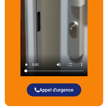
Appel d'urgence