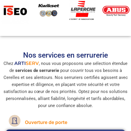
Nos services en serrurerie
ARTI
SERV
Chez
, nous vous proposons une sélection étendue
de
services de serrurerie
pour couvrir tous vos besoins à
Cerelles et ses alentours. Nos serruriers certifiés agissent avec
expertise et diligence, en plaçant votre sécurité et votre
satisfaction au cœur de nos priorités. Optez pour nos solutions
personnalisées, alliant fiabilité, longévité et tarifs abordables,
pour une confiance absolue.
Ouverture de porte