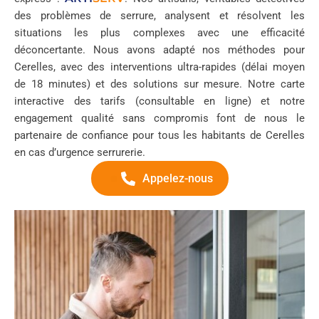
des problèmes de serrure, analysent et résolvent les
situations les plus complexes avec une efficacité
déconcertante. Nous avons adapté nos méthodes pour
Cerelles, avec des interventions ultra-rapides (délai moyen
de 18 minutes) et des solutions sur mesure. Notre carte
interactive des tarifs (consultable en ligne) et notre
engagement qualité sans compromis font de nous le
partenaire de confiance pour tous les habitants de Cerelles
en cas d’urgence serrurerie.
Appelez-nous