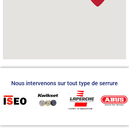
Nous intervenons sur tout type de serrure