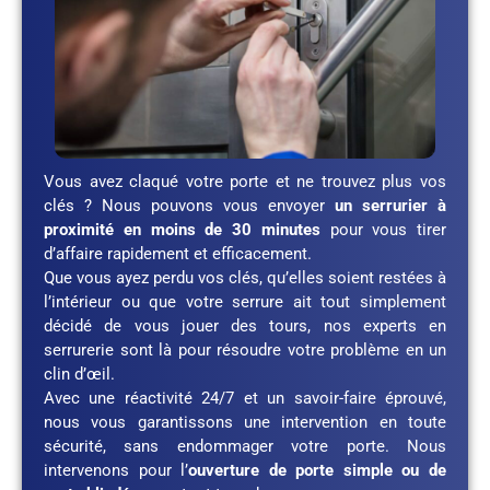
Vous avez claqué votre porte et ne trouvez plus vos
clés ? Nous pouvons vous envoyer
un serrurier à
proximité en moins de 30 minutes
pour vous tirer
d’affaire rapidement et efficacement.
Que vous ayez perdu vos clés, qu’elles soient restées à
l’intérieur ou que votre serrure ait tout simplement
décidé de vous jouer des tours, nos experts en
serrurerie sont là pour résoudre votre problème en un
clin d’œil.
Avec une réactivité 24/7 et un savoir-faire éprouvé,
nous vous garantissons une intervention en toute
sécurité, sans endommager votre porte. Nous
intervenons pour l’
ouverture de porte simple ou de