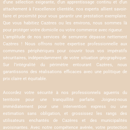
d’une sélection exigeante, d’un apprentissage continu et d’un
attachement à l’excellence clientèle, nos experts allient savoir-
faire et proximité pour vous garantir une prestation exemplaire.
Que vous habitiez Cazères ou les environs, nous sommes là
pour protéger votre domicile ou votre commerce avec rigueur.
L’amplitude de nos services de serrurerie dépasse nettement
Cazères ! Nous offrons notre expertise professionnelle aux
communes périphériques pour couvrir tous vos impératifs
sécuritaires, indépendamment de votre situation géographique.
Sur l’intégralité du périmètre entourant Cazères, nous
garantissons des réalisations efficaces avec une politique de
prix claire et équitable.
Accordez votre sécurité à nos professionnels aguerris du
territoire pour une tranquillité parfaite. Joignez-nous
immédiatement pour une intervention express ou une
estimation sans obligation, et grossissez les rangs des
utilisateurs enchantés de Cazères et des municipalités
avoisinantes. Avec notre compétence avérée, votre protection