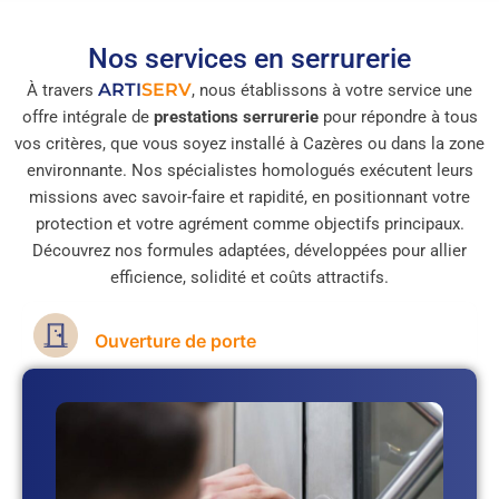
Nos services en serrurerie
ARTI
SERV
À travers
, nous établissons à votre service une
offre intégrale de
prestations serrurerie
pour répondre à tous
vos critères, que vous soyez installé à Cazères ou dans la zone
environnante. Nos spécialistes homologués exécutent leurs
missions avec savoir-faire et rapidité, en positionnant votre
protection et votre agrément comme objectifs principaux.
Découvrez nos formules adaptées, développées pour allier
efficience, solidité et coûts attractifs.
Ouverture de porte