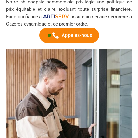
Notre philosophie commerciale privilégie une politique de
prix équitable et claire, excluant toute surprise financière.
ARTI
SERV
Faire confiance à
assure un service serrurerie à
Cazères dynamique et de premier ordre.
Appelez-nous