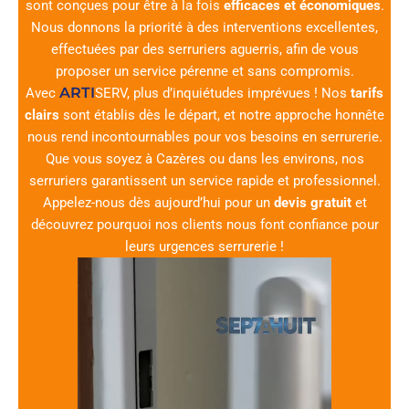
sont conçues pour être à la fois
efficaces et économiques
.
Nous donnons la priorité à des interventions excellentes,
effectuées par des serruriers aguerris, afin de vous
proposer un service pérenne et sans compromis.
ARTI
Avec
SERV
, plus d’inquiétudes imprévues ! Nos
tarifs
clairs
sont établis dès le départ, et notre approche honnête
nous rend incontournables pour vos besoins en serrurerie.
Que vous soyez à Cazères ou dans les environs, nos
serruriers garantissent un service rapide et professionnel.
Appelez-nous dès aujourd’hui pour un
devis gratuit
et
découvrez pourquoi nos clients nous font confiance pour
leurs urgences serrurerie !