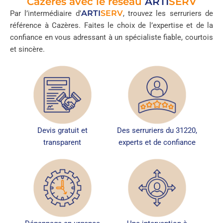
Cazères avec le réseau
ARTI
SERV
ARTI
SERV
Par l’intermédiaire d’
, trouvez les serruriers de
référence à Cazères. Faites le choix de l’expertise et de la
confiance en vous adressant à un spécialiste fiable, courtois
et sincère.
Devis gratuit et
Des serruriers du 31220,
transparent
experts et de confiance