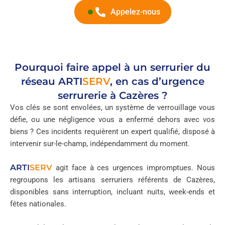
Appelez-nous
Pourquoi faire appel à un serrurier du
réseau
ARTI
SERV
, en cas d’urgence
serrurerie à Cazères ?
Vos clés se sont envolées, un système de verrouillage vous
défie, ou une négligence vous a enfermé dehors avec vos
biens ? Ces incidents requièrent un expert qualifié, disposé à
intervenir sur-le-champ, indépendamment du moment.
ARTI
SERV
agit face à ces urgences impromptues. Nous
regroupons les artisans serruriers référents de Cazères,
disponibles sans interruption, incluant nuits, week-ends et
fêtes nationales.