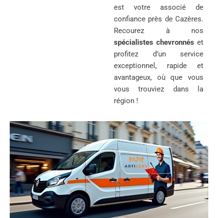
est votre associé de
confiance près de Cazères.
Recourez à nos
spécialistes chevronnés
et
profitez d’un service
exceptionnel, rapide et
avantageux, où que vous
vous trouviez dans la
région !