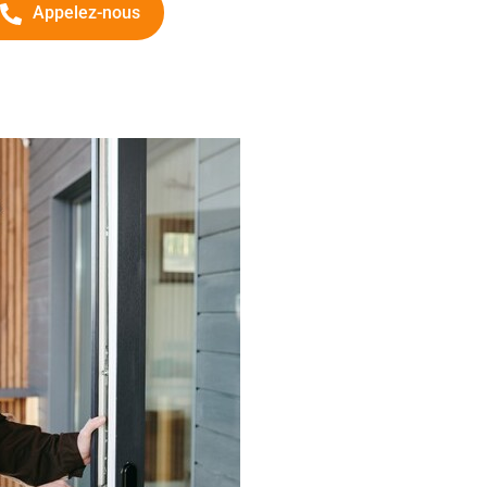
Appelez-nous