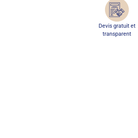
Devis gratuit et
transparent