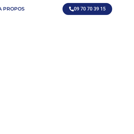
A PROPOS
09 70 70 39 15