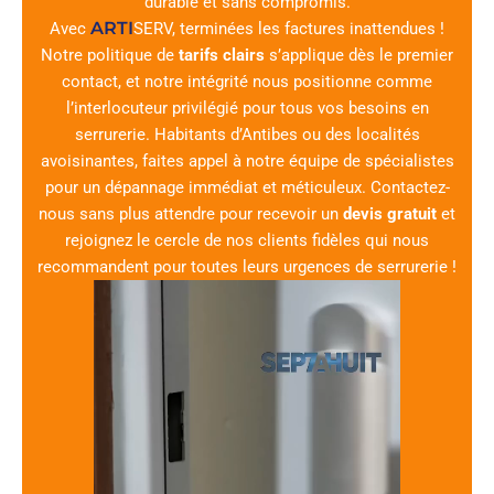
durable et sans compromis.
ARTI
Avec
SERV
, terminées les factures inattendues !
Notre politique de
tarifs clairs
s’applique dès le premier
contact, et notre intégrité nous positionne comme
l’interlocuteur privilégié pour tous vos besoins en
serrurerie. Habitants d’Antibes ou des localités
avoisinantes, faites appel à notre équipe de spécialistes
pour un dépannage immédiat et méticuleux. Contactez-
nous sans plus attendre pour recevoir un
devis gratuit
et
rejoignez le cercle de nos clients fidèles qui nous
recommandent pour toutes leurs urgences de serrurerie !