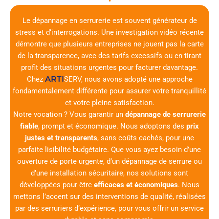
Le dépannage en serrurerie est souvent générateur de
stress et d’interrogations. Une investigation vidéo récente
démontre que plusieurs entreprises ne jouent pas la carte
de la transparence, avec des tarifs excessifs ou en tirant
profit des situations urgentes pour facturer davantage.
ARTI
Chez
SERV
, nous avons adopté une approche
fondamentalement différente pour assurer votre tranquillité
et votre pleine satisfaction.
Notre vocation ? Vous garantir un
dépannage de serrurerie
fiable
, prompt et économique. Nous adoptons des
prix
justes et transparents
, sans coûts cachés, pour une
parfaite lisibilité budgétaire. Que vous ayez besoin d’une
ouverture de porte urgente, d’un dépannage de serrure ou
d’une installation sécuritaire, nos solutions sont
développées pour être
efficaces et économiques
. Nous
mettons l’accent sur des interventions de qualité, réalisées
par des serruriers d’expérience, pour vous offrir un service