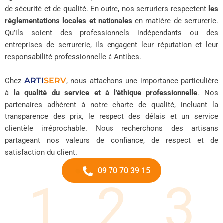
de sécurité et de qualité. En outre, nos serruriers respectent
les
réglementations locales et nationales
en matière de serrurerie.
Qu’ils soient des professionnels indépendants ou des
entreprises de serrurerie, ils engagent leur réputation et leur
responsabilité professionnelle à Antibes.
ARTI
SERV
Chez
, nous attachons une importance particulière
à
la qualité du service et à l’éthique professionnelle
. Nos
partenaires adhèrent à notre charte de qualité, incluant la
transparence des prix, le respect des délais et un service
clientèle irréprochable. Nous recherchons des artisans
partageant nos valeurs de confiance, de respect et de
satisfaction du client.
09 70 70 39 15
1
2
3