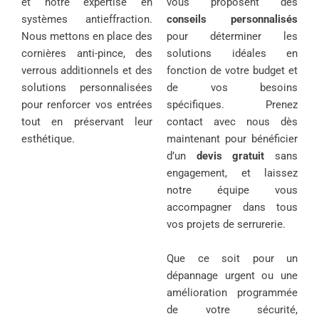
et notre expertise en
vous proposent des
systèmes antieffraction.
conseils personnalisés
Nous mettons en place des
pour déterminer les
cornières anti-pince, des
solutions idéales en
verrous additionnels et des
fonction de votre budget et
solutions personnalisées
de vos besoins
pour renforcer vos entrées
spécifiques. Prenez
tout en préservant leur
contact avec nous dès
esthétique.
maintenant pour bénéficier
d’un
devis gratuit
sans
engagement, et laissez
notre équipe vous
accompagner dans tous
vos projets de serrurerie.
Que ce soit pour un
dépannage urgent ou une
amélioration programmée
de votre sécurité,