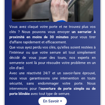
Vous avez claqué votre porte et ne trouvez plus vos
clés ? Nous pouvons vous envoyer
un serrurier à
proximité en moins de 30 minutes
pour vous tirer
d’affaire rapidement et efficacement.
Que vous ayez perdu vos clés, qu’elles soient restées à
l’intérieur ou que votre serrure ait tout simplement
décidé de vous jouer des tours, nos experts en
serrurerie sont là pour résoudre votre problème en un
clin d’œil.
Avec une réactivité 24/7 et un savoir-faire éprouvé,
nous vous garantissons une intervention en toute
sécurité, sans endommager votre porte. Nous
intervenons pour l’
ouverture de porte simple ou de
porte blindée
avec tout type de serrure.
En Savoir +