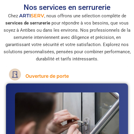
Nos services en serrurerie
ARTI
SERV
Chez
, nous offrons une sélection complète de
services de serrurerie
pour répondre à vos besoins, que vous
soyez à Antibes ou dans les environs. Nos professionnels de la
serrurerie interviennent avec diligence et précision, en
garantissant votre sécurité et votre satisfaction. Explorez nos
solutions personnalisées, pensées pour combiner performance,
durabilité et tarifs intéressants.
Ouverture de porte