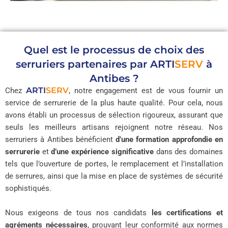
Quel est le processus de choix des
serruriers partenaires par
ARTI
SERV
à
Antibes ?
ARTI
SERV
Chez
, notre engagement est de vous fournir un
service de serrurerie de la plus haute qualité. Pour cela, nous
avons établi un processus de sélection rigoureux, assurant que
seuls les meilleurs artisans rejoignent notre réseau. Nos
serruriers à Antibes bénéficient
d’une formation approfondie en
serrurerie
et
d’une expérience significative
dans des domaines
tels que l’ouverture de portes, le remplacement et l’installation
de serrures, ainsi que la mise en place de systèmes de sécurité
sophistiqués.
Nous exigeons de tous nos candidats
les certifications et
agréments nécessaires
, prouvant leur conformité aux normes