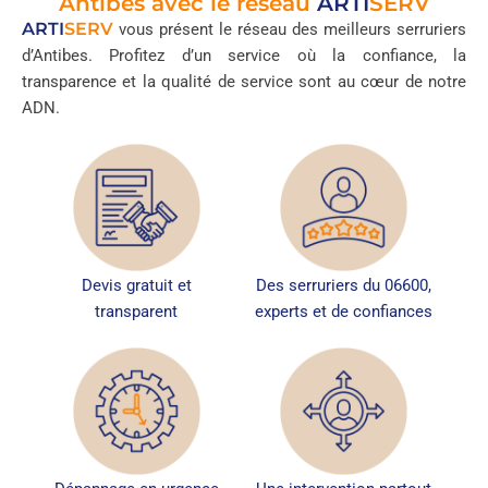
Antibes avec le réseau
ARTI
SERV
ARTI
SERV
vous présent le réseau des meilleurs serruriers
d’Antibes. Profitez d’un service où la confiance, la
transparence et la qualité de service sont au cœur de notre
ADN.
Devis gratuit et
Des serruriers du 06600,
transparent
experts et de confiances