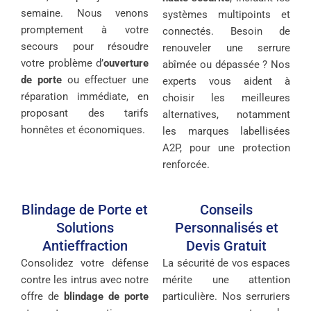
semaine. Nous venons
systèmes multipoints et
promptement à votre
connectés. Besoin de
secours pour résoudre
renouveler une serrure
votre problème d’
ouverture
abîmée ou dépassée ? Nos
de porte
ou effectuer une
experts vous aident à
réparation immédiate, en
choisir les meilleures
proposant des tarifs
alternatives, notamment
honnêtes et économiques.
les marques labellisées
A2P, pour une protection
renforcée.
Blindage de Porte et
Conseils
Solutions
Personnalisés et
Antieffraction
Devis Gratuit
Consolidez votre défense
La sécurité de vos espaces
contre les intrus avec notre
mérite une attention
offre de
blindage de porte
particulière. Nos serruriers