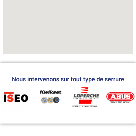
Nous intervenons sur tout type de serrure